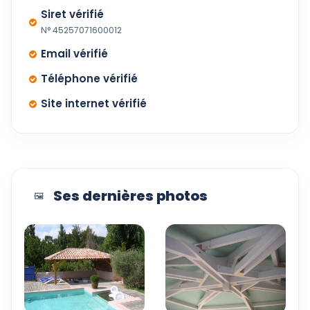
Siret vérifié
N° 45257071600012
Email vérifié
Téléphone vérifié
Site internet vérifié
Ses dernières photos
🖼️