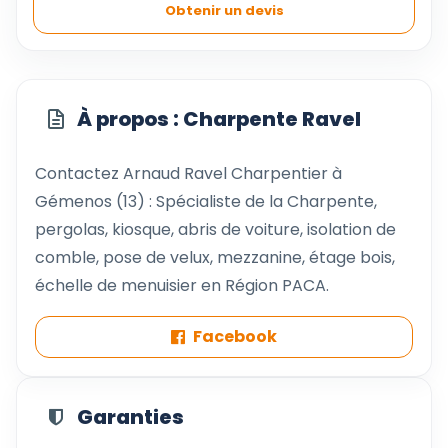
Obtenir un devis
À propos : Charpente Ravel
Contactez Arnaud Ravel Charpentier à
Gémenos (13) : Spécialiste de la Charpente,
pergolas, kiosque, abris de voiture, isolation de
comble, pose de velux, mezzanine, étage bois,
échelle de menuisier en Région PACA.
Facebook
Garanties