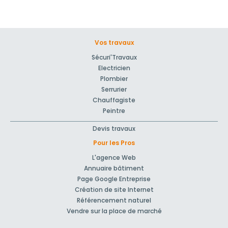
Vos travaux
Sécuri'Travaux
Electricien
Plombier
Serrurier
Chauffagiste
Peintre
Devis travaux
Pour les Pros
L'agence Web
Annuaire bâtiment
Page Google Entreprise
Création de site Internet
Référencement naturel
Vendre sur la place de marché