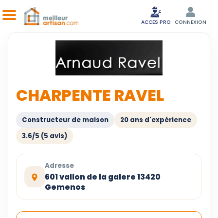
ACCES PRO
CONNEXION
CHARPENTE RAVEL
Constructeur de maison
20 ans d'expérience
3.6/5 (5 avis)
Adresse
601 vallon de la galere 13420
Gemenos