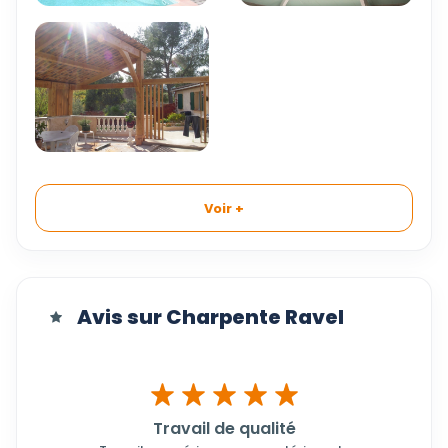
Voir +
Avis sur Charpente Ravel
Travail de qualité