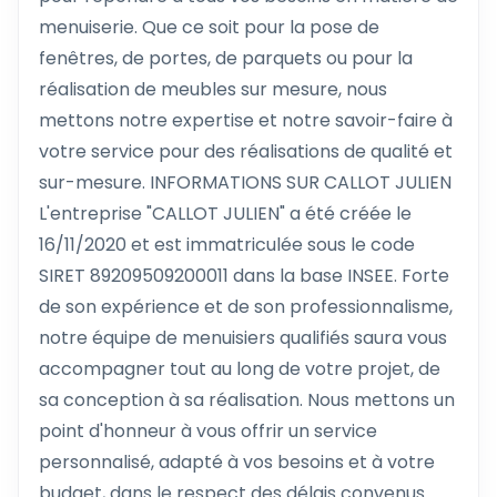
menuiserie. Que ce soit pour la pose de
fenêtres, de portes, de parquets ou pour la
réalisation de meubles sur mesure, nous
mettons notre expertise et notre savoir-faire à
votre service pour des réalisations de qualité et
sur-mesure. INFORMATIONS SUR CALLOT JULIEN
L'entreprise "CALLOT JULIEN" a été créée le
16/11/2020 et est immatriculée sous le code
SIRET 89209509200011 dans la base INSEE. Forte
de son expérience et de son professionnalisme,
notre équipe de menuisiers qualifiés saura vous
accompagner tout au long de votre projet, de
sa conception à sa réalisation. Nous mettons un
point d'honneur à vous offrir un service
personnalisé, adapté à vos besoins et à votre
budget, dans le respect des délais convenus.