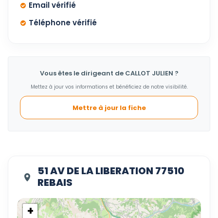
Email vérifié
Téléphone vérifié
Vous êtes le dirigeant de CALLOT JULIEN ?
Mettez à jour vos informations et bénéficiez de notre visibilité.
Mettre à jour la fiche
51 AV DE LA LIBERATION 77510
REBAIS
+