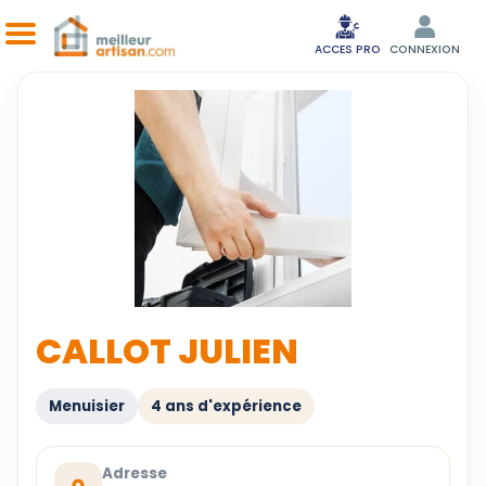
ACCES PRO
CONNEXION
CALLOT JULIEN
Menuisier
4 ans d'expérience
Adresse