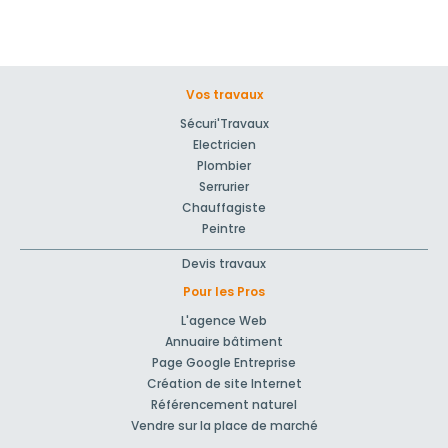
Vos travaux
Sécuri'Travaux
Electricien
Plombier
Serrurier
Chauffagiste
Peintre
Devis travaux
Pour les Pros
L'agence Web
Annuaire bâtiment
Page Google Entreprise
Création de site Internet
Référencement naturel
Vendre sur la place de marché