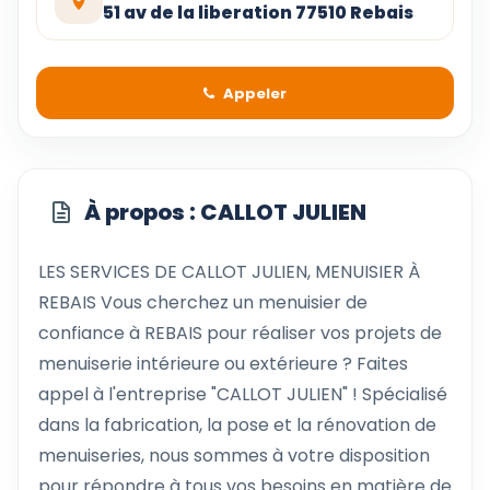
51 av de la liberation 77510 Rebais
Appeler
À propos : CALLOT JULIEN
LES SERVICES DE CALLOT JULIEN, MENUISIER À
REBAIS Vous cherchez un menuisier de
confiance à REBAIS pour réaliser vos projets de
menuiserie intérieure ou extérieure ? Faites
appel à l'entreprise "CALLOT JULIEN" ! Spécialisé
dans la fabrication, la pose et la rénovation de
menuiseries, nous sommes à votre disposition
pour répondre à tous vos besoins en matière de