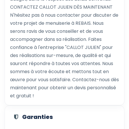
CONTACTEZ CALLOT JULIEN DÈS MAINTENANT
N'hésitez pas à nous contacter pour discuter de
votre projet de menuiserie à REBAIS. Nous
serons ravis de vous conseiller et de vous
accompagner dans sa réalisation. Faites
confiance à l'entreprise "CALLOT JULIEN" pour
des réalisations sur-mesure, de qualité et qui
sauront répondre à toutes vos attentes. Nous
sommes à votre écoute et mettons tout en
œuvre pour vous satisfaire. Contactez-nous dès
maintenant pour obtenir un devis personnalisé
et gratuit !
Garanties