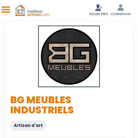
ACCES PRO
CONNEXION
BG MEUBLES
INDUSTRIELS
Artisan d'art