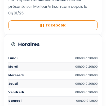
présente sur MeilleurArtisan.com depuis le
01/01/25.
Facebook
Horaires
Lundi
08h00 à 20h00
Mardi
08h00 à 20h00
Mercredi
08h00 à 20h00
Jeudi
08h00 à 20h00
Vendredi
08h00 à 20h00
Samedi
08h00 à 12h00