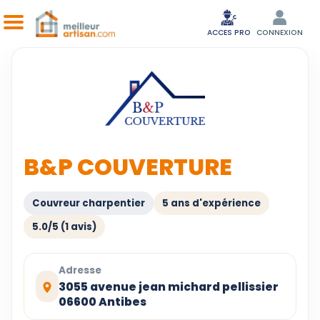
ACCES PRO
CONNEXION
B&P COUVERTURE
Couvreur charpentier
5 ans d'expérience
5.0/5 (1 avis)
Adresse
3055 avenue jean michard pellissier
06600 Antibes