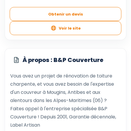
Obtenir un devis
Voir le site
À propos : B&P Couverture
Vous avez un projet de rénovation de toiture
charpente, et vous avez besoin de l'expertise
d'un couvreur à Mougins, Antibes et aux
alentours dans les Alpes-Maritimes (06) ?
Faites appel à l'entreprise spécialisée B&P
Couverture ! Depuis 2001, Garantie décennale,
Label Artisan