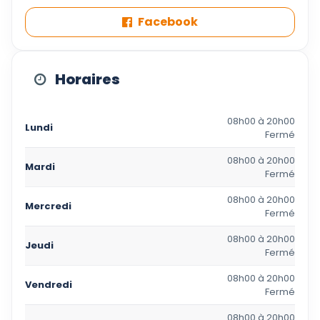
Facebook
Horaires
08h00 à 20h00
Lundi
Fermé
08h00 à 20h00
Mardi
Fermé
08h00 à 20h00
Mercredi
Fermé
08h00 à 20h00
Jeudi
Fermé
08h00 à 20h00
Vendredi
Fermé
08h00 à 20h00