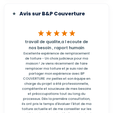
Avis sur B&P Couverture
travail de qualite,a l ecoute de
nos besoin , raport humain
Excellente expérience de remplacement
de toiture - Un choix judicieux pour ma
maison ! Je viens récemment de faire
remplacer ma toiture et je suis ravi de
partager mon expérience avec BP
COUVERTURE .mr peillex et son équipe en
charge du projet a été professionnelle,
compétente et soucieuse de mes besoins
et préoccupations tout au long du
processus. Dès la première consultation,
ils ont pris le temps d'évaluer l'état de ma
toiture actuelle et de me conseiller sur les