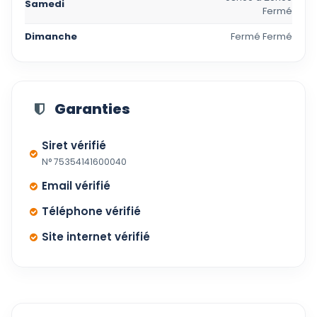
Samedi
Fermé
Dimanche
Fermé Fermé
Garanties
Siret vérifié
N° 75354141600040
Email vérifié
Téléphone vérifié
Site internet vérifié