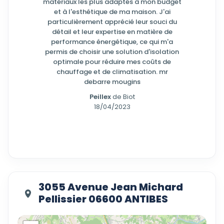
matériaux les plus adaptés à mon budget
et à l'esthétique de ma maison. J'ai
particulièrement apprécié leur souci du
détail et leur expertise en matière de
performance énergétique, ce qui m'a
permis de choisir une solution d'isolation
optimale pour réduire mes coûts de
chauffage et de climatisation. mr
debarre mougins
Peillex
de Biot
18/04/2023
3055 Avenue Jean Michard
Pellissier 06600 ANTIBES