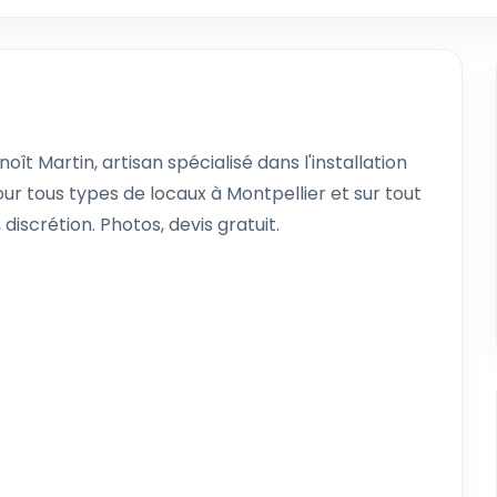
oît Martin, artisan spécialisé dans l'installation
ur tous types de locaux à Montpellier et sur tout
, discrétion. Photos, devis gratuit.