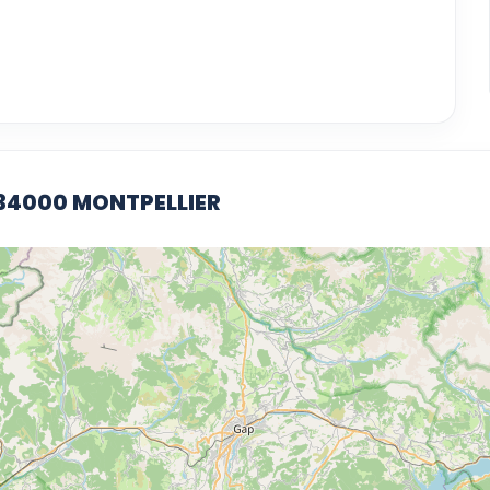
C 34000 MONTPELLIER