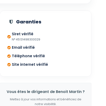
Garanties
Siret vérifié
N° 45131498300029
Email vérifié
Téléphone vérifié
Site internet vérifié
Vous êtes le dirigeant de Benoit Martin ?
Mettez à jour vos informations et bénéficiez de
notre visibilité.