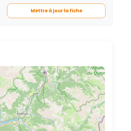
Mettre à jour la fiche