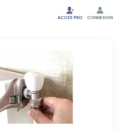
ACCES PRO
CONNEXION