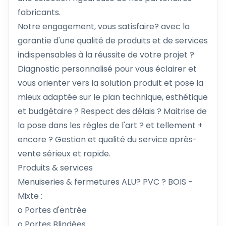
fabricants.
Notre engagement, vous satisfaire? avec la
garantie d'une qualité de produits et de services
indispensables à la réussite de votre projet ?
Diagnostic personnalisé pour vous éclairer et
vous orienter vers la solution produit et pose la
mieux adaptée sur le plan technique, esthétique
et budgétaire ? Respect des délais ? Maitrise de
la pose dans les règles de l'art ? et tellement +
encore ? Gestion et qualité du service après-
vente sérieux et rapide.
Produits & services
Menuiseries & fermetures ALU? PVC ? BOIS -
Mixte :
o Portes d'entrée
o Portes Blindées