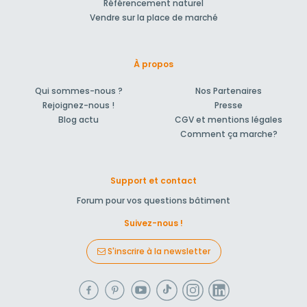
Référencement naturel
Vendre sur la place de marché
À propos
Qui sommes-nous ?
Nos Partenaires
Rejoignez-nous !
Presse
Blog actu
CGV et mentions légales
Comment ça marche?
Support et contact
Forum pour vos questions bâtiment
Suivez-nous !
S'inscrire à la newsletter