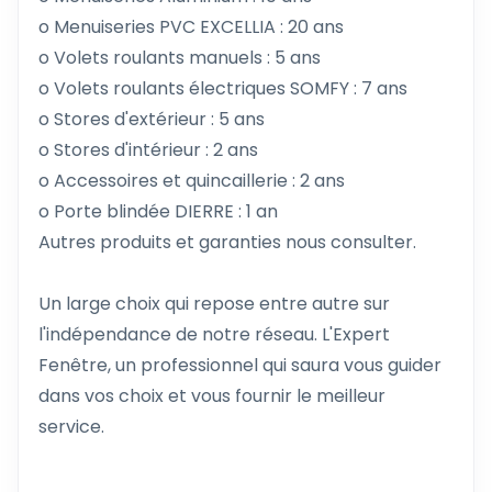
o Menuiseries PVC EXCELLIA : 20 ans
o Volets roulants manuels : 5 ans
o Volets roulants électriques SOMFY : 7 ans
o Stores d'extérieur : 5 ans
o Stores d'intérieur : 2 ans
o Accessoires et quincaillerie : 2 ans
o Porte blindée DIERRE : 1 an
Autres produits et garanties nous consulter.
Un large choix qui repose entre autre sur
l'indépendance de notre réseau. L'Expert
Fenêtre, un professionnel qui saura vous guider
dans vos choix et vous fournir le meilleur
service.