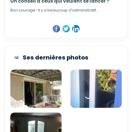
Un conseil à ceux qui veulent se lancer ?
Bon courage ! Il y a beaucoup d'administratif...
Ses dernières photos
🖼️