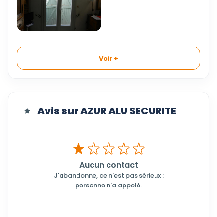
Voir +
Avis sur AZUR ALU SECURITE
Aucun contact
J'abandonne, ce n'est pas sérieux :
personne n'a appelé.