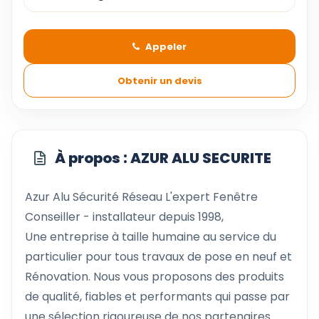
Appeler
Obtenir un devis
À propos : AZUR ALU SECURITE
Azur Alu Sécurité Réseau L'expert Fenêtre
Conseiller - installateur depuis 1998,
Une entreprise à taille humaine au service du
particulier pour tous travaux de pose en neuf et
Rénovation. Nous vous proposons des produits
de qualité, fiables et performants qui passe par
une sélection rigoureuse de nos partenaires