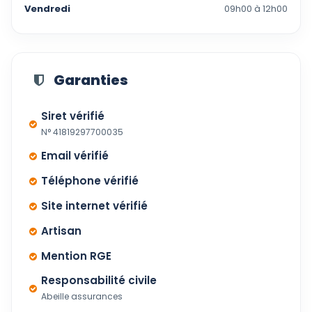
Vendredi
09h00 à 12h00
Garanties
Siret vérifié
N° 41819297700035
Email vérifié
Téléphone vérifié
Site internet vérifié
Artisan
Mention RGE
Responsabilité civile
Abeille assurances