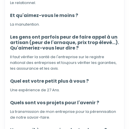
Le relationnel.
Et qu'aimez-vous le moins ?
La manutention.
Les gens ont parfois peur de faire appel à un
artisan (peur de l'arnaque, prix trop élevé...).
Qu'aimeriez-vous leur dire ?
Il faut vérifier la santé de l'entreprise sur le registre
national des entreprises et toujours vérifier les garanties,
les asssurance et les avis.
Quel est votre petit plus à vous ?
Une expérience de 27 Ans.
Quels sont vos projets pour l'avenir ?
La transmission de mon entreprise pour la pérennisation
de notre savoir-faire.