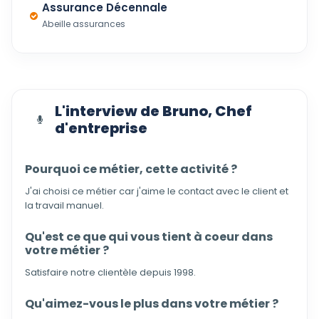
Assurance Décennale
Abeille assurances
L'interview de Bruno, Chef
d'entreprise
Pourquoi ce métier, cette activité ?
J'ai choisi ce métier car j'aime le contact avec le client et
la travail manuel.
Qu'est ce que qui vous tient à coeur dans
votre métier ?
Satisfaire notre clientèle depuis 1998.
Qu'aimez-vous le plus dans votre métier ?