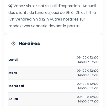
Venez visiter notre Hall d'exposition : Accueil
des clients du Lundi au jeudi de 9h à 12h et 14h à
17h Vendredi 9h à 12 h Autres horaires sur
rendez-vos Sonnerie devant le portail
Horaires
09h00 à 12h00
Lundi
14h00 à 17h00
09h00 à 12h00
Mardi
14h00 à 17h00
09h00 à 12h00
Mercredi
14h00 à 17h00
09h00 à 12h00
Jeudi
14h00 à 17h00