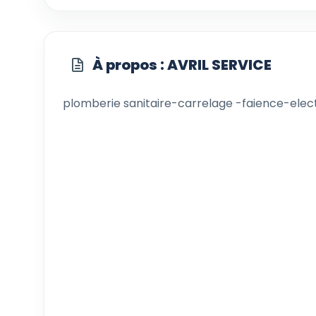
À propos : AVRIL SERVICE
plomberie sanitaire-carrelage -faience-elect