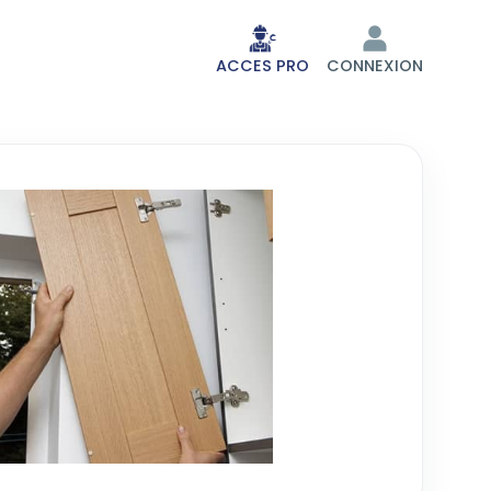
ACCES PRO
CONNEXION