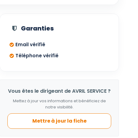
Garanties
Email vérifié
Téléphone vérifié
Vous êtes le dirigeant de AVRIL SERVICE ?
Mettez à jour vos informations et bénéficiez de
notre visibilité.
Mettre à jour la fiche