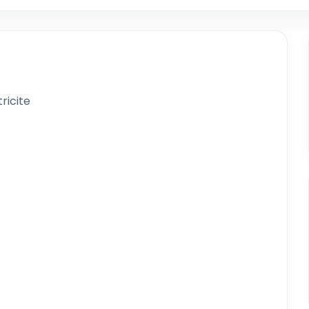
ricite