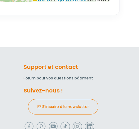
Support et contact
Forum pour vos questions bâtiment
Suivez-nous !
S'inscrire à la newsletter