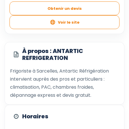
Obtenir un devis
Voir le site
À propos : ANTARTIC
REFRIGERATION
Frigoriste à Sarcelles, Antartic Réfrigération
intervient auprès des pros et particuliers :
climatisation, PAC, chambres froides,
dépannage express et devis gratuit.
Horaires