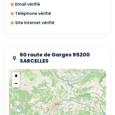
Email vérifié
Téléphone vérifié
Site internet vérifié
60 route de Garges 95200
SARCELLES
+
−