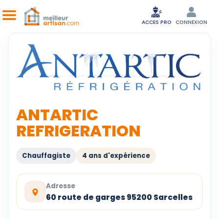
ACCES PRO
CONNEXION
ANTARTIC
REFRIGERATION
Chauffagiste
4 ans d'expérience
Adresse
60 route de garges 95200 Sarcelles