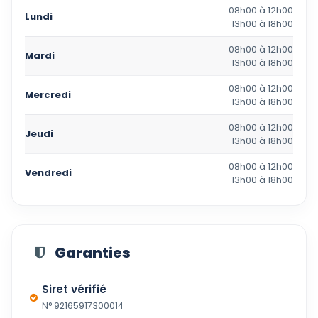
08h00 à 12h00
Lundi
13h00 à 18h00
08h00 à 12h00
Mardi
13h00 à 18h00
08h00 à 12h00
Mercredi
13h00 à 18h00
08h00 à 12h00
Jeudi
13h00 à 18h00
08h00 à 12h00
Vendredi
13h00 à 18h00
Garanties
Siret vérifié
N° 92165917300014