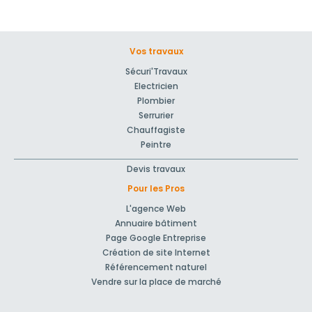
Vos travaux
Sécuri'Travaux
Electricien
Plombier
Serrurier
Chauffagiste
Peintre
Devis travaux
Pour les Pros
L'agence Web
Annuaire bâtiment
Page Google Entreprise
Création de site Internet
Référencement naturel
Vendre sur la place de marché