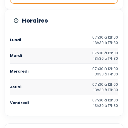
Horaires
07h30 à 12h00
Lundi
13h30 à 17h30
07h30 à 12h00
Mardi
13h30 à 17h30
07h30 à 12h00
Mercredi
13h30 à 17h30
07h30 à 12h00
Jeudi
13h30 à 17h30
07h30 à 12h00
Vendredi
13h30 à 17h30