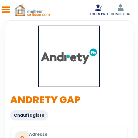
ACCES PRO
CONNEXION
ANDRETY GAP
Chauffagiste
Adresse