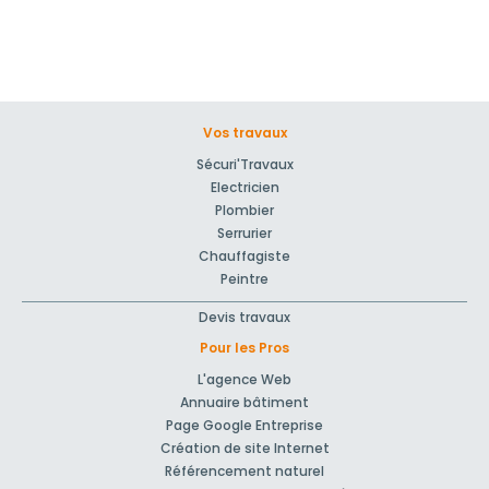
Vos travaux
Sécuri'Travaux
Electricien
Plombier
Serrurier
Chauffagiste
Peintre
Devis travaux
Pour les Pros
L'agence Web
Annuaire bâtiment
Page Google Entreprise
Création de site Internet
Référencement naturel