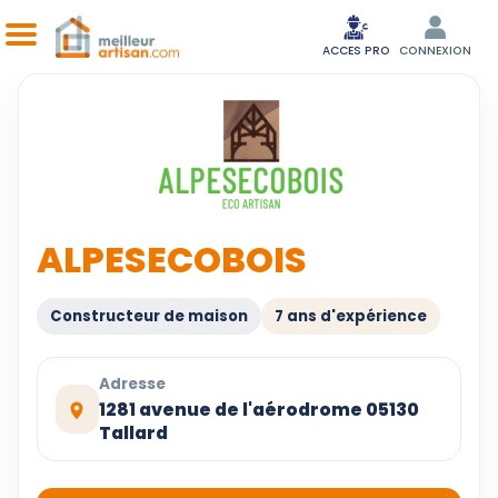
ACCES PRO
CONNEXION
ALPESECOBOIS
Constructeur de maison
7 ans d'expérience
Adresse
1281 avenue de l'aérodrome 05130
Tallard