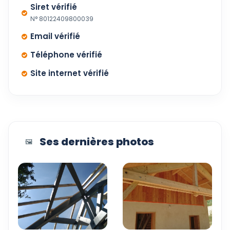
Siret vérifié
N° 80122409800039
Email vérifié
Téléphone vérifié
Site internet vérifié
Ses dernières photos
🖼️