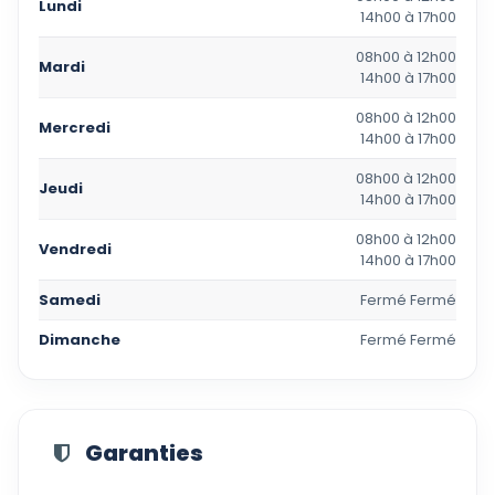
Lundi
14h00 à 17h00
08h00 à 12h00
Mardi
14h00 à 17h00
08h00 à 12h00
Mercredi
14h00 à 17h00
08h00 à 12h00
Jeudi
14h00 à 17h00
08h00 à 12h00
Vendredi
14h00 à 17h00
Samedi
Fermé Fermé
Dimanche
Fermé Fermé
Garanties