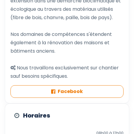
extension dans une démarche bioclimatique et
écologique au travers des matériaux utilisés
(fibre de bois, chanvre, paille, bois de pays).
Nos domaines de compétences s'étendent
également à la rénovation des maisons et
bâtiments anciens.
Nous travaillons exclusivement sur chantier
sauf besoins spécifiques.
Facebook
Horaires
08h00 à 12h00