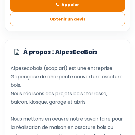
Appeler
Obtenir un devis
À propos : AlpesEcoBois
Alpesecobois (scop arl) est une entreprise
Gapençaise de charpente couverture ossature
bois.
Nous réalisons des projets bois : terrasse,
balcon, kiosque, garage et abris.
Nous mettons en oeuvre notre savoir faire pour
la réalisation de maison en ossature bois ou