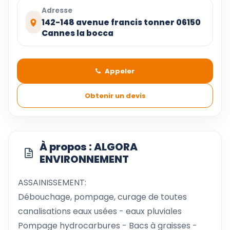
Adresse
142-148 avenue francis tonner 06150
Cannes la bocca
Appeler
Obtenir un devis
À propos : ALGORA
ENVIRONNEMENT
ASSAINISSEMENT:
Débouchage, pompage, curage de toutes
canalisations eaux usées - eaux pluviales
Pompage hydrocarbures - Bacs à graisses -