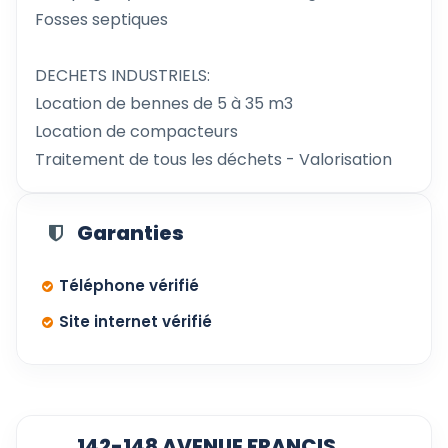
Fosses septiques
DECHETS INDUSTRIELS:
Location de bennes de 5 à 35 m3
Location de compacteurs
Traitement de tous les déchets - Valorisation
Garanties
Téléphone vérifié
Site internet vérifié
142-148 AVENUE FRANCIS