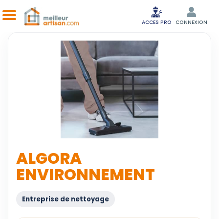
ACCES PRO
CONNEXION
ALGORA
ENVIRONNEMENT
Entreprise de nettoyage