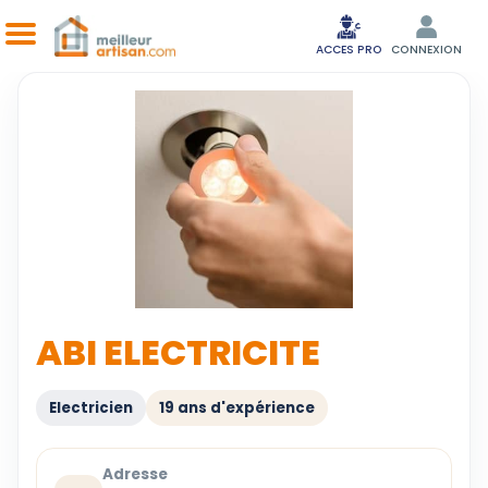
ACCES PRO
CONNEXION
ABI ELECTRICITE
Electricien
19 ans d'expérience
Adresse