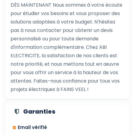
DÈS MAINTENANT Nous sommes à votre écoute
pour étudier vos besoins et vous proposer des
solutions adaptées à votre budget. N'hésitez
pas à nous contacter pour obtenir un devis
personnalisé ou pour toute demande
d'information complémentaire. Chez ABI
ELECTRICITE, la satisfaction de nos clients est
notre priorité, et nous mettons tout en œuvre
pour vous offrir un service à la hauteur de vos
attentes. Faites-nous confiance pour tous vos
projets électriques à FAINS VEEL !
Garanties
Email vérifié