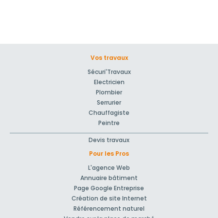
Vos travaux
Sécuri'Travaux
Electricien
Plombier
Serrurier
Chauffagiste
Peintre
Devis travaux
Pour les Pros
L'agence Web
Annuaire bâtiment
Page Google Entreprise
Création de site Internet
Référencement naturel