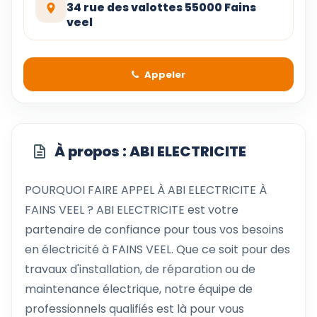
34 rue des valottes 55000 Fains
veel
Appeler
À propos : ABI ELECTRICITE
POURQUOI FAIRE APPEL À ABI ELECTRICITE À
FAINS VEEL ? ABI ELECTRICITE est votre
partenaire de confiance pour tous vos besoins
en électricité à FAINS VEEL. Que ce soit pour des
travaux d'installation, de réparation ou de
maintenance électrique, notre équipe de
professionnels qualifiés est là pour vous