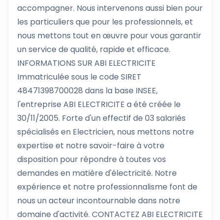
accompagner. Nous intervenons aussi bien pour
les particuliers que pour les professionnels, et
nous mettons tout en œuvre pour vous garantir
un service de qualité, rapide et efficace.
INFORMATIONS SUR ABI ELECTRICITE
Immatriculée sous le code SIRET
48471398700028 dans la base INSEE,
l'entreprise ABI ELECTRICITE a été créée le
30/11/2005. Forte d'un effectif de 03 salariés
spécialisés en Electricien, nous mettons notre
expertise et notre savoir-faire à votre
disposition pour répondre à toutes vos
demandes en matière d'électricité. Notre
expérience et notre professionnalisme font de
nous un acteur incontournable dans notre
domaine d'activité. CONTACTEZ ABI ELECTRICITE