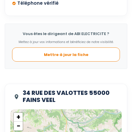
Téléphone vérifié
Vous êtes le dirigeant de ABI ELECTRICITE ?
Mettez à jour vos informations et bénéficiez de notre visibilité.
Mettre à jour la fiche
34 RUE DES VALOTTES 55000
FAINS VEEL
+
−