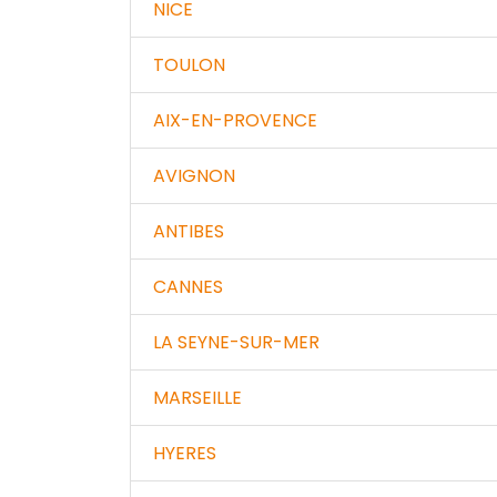
NICE
TOULON
AIX-EN-PROVENCE
AVIGNON
ANTIBES
CANNES
LA SEYNE-SUR-MER
MARSEILLE
HYERES