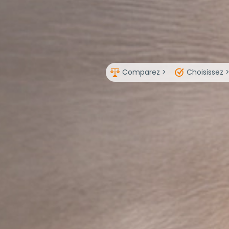
Comparez >
Choisissez 