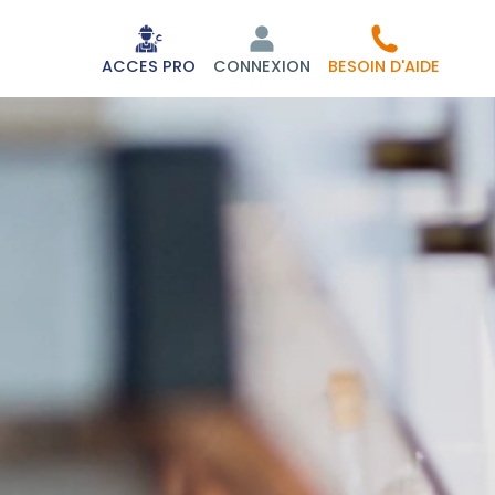
ACCES PRO
CONNEXION
BESOIN D'AIDE