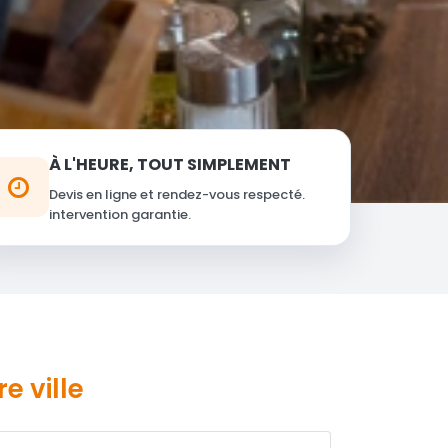
À L'HEURE, TOUT SIMPLEMENT
Devis en ligne et rendez-vous respecté.
intervention garantie.
e ville