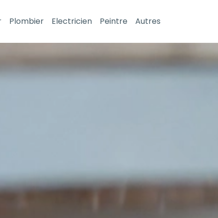
r
Plombier
Electricien
Peintre
Autres