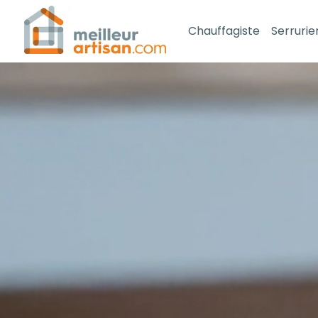
Chauffagiste
Serrurie