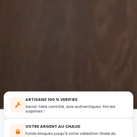
ARTISANS 100 % VERIFIES
Savoir-faire contrôlé, avis authentiques. Fini les
surprises !
VOTRE ARGENT AU CHAUD
Fonds bloqués jusqu'à votre validation finale du