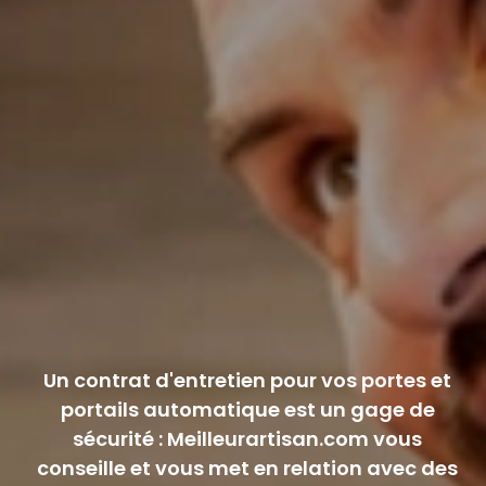
Un contrat d'entretien pour vos portes et
portails automatique est un gage de
sécurité : Meilleurartisan.com vous
conseille et vous met en relation avec des