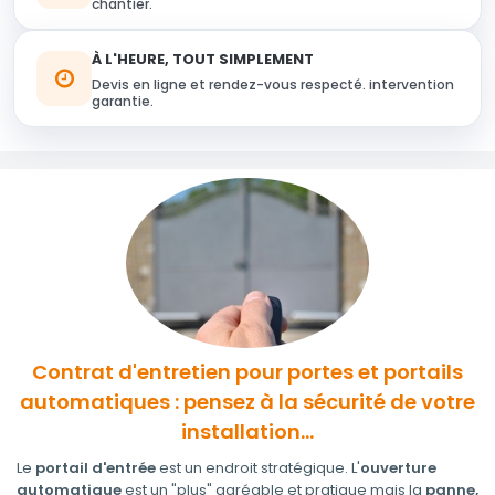
chantier.
À L'HEURE, TOUT SIMPLEMENT
Devis en ligne et rendez-vous respecté. intervention
garantie.
Contrat d'entretien pour portes et portails
automatiques : pensez à la sécurité de votre
installation...
Le
portail d'entrée
est un endroit stratégique. L'
ouverture
automatique
est un "plus" agréable et pratique mais la
panne,