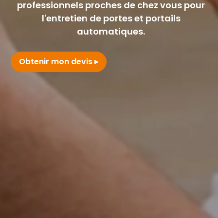
professionnels proches de chez vous pour
l'entretien de portes et portails
automatiques.
Obtenir mon devis