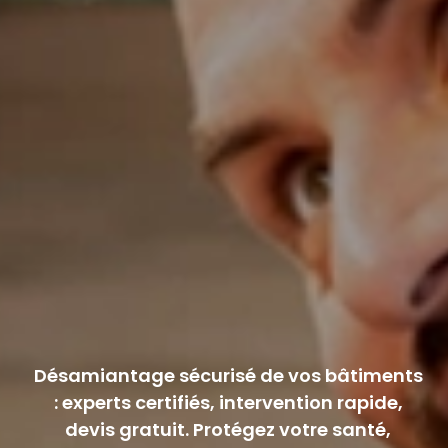
Désamiantage sécurisé de vos bâtiments
: experts certifiés, intervention rapide,
devis gratuit. Protégez votre santé,