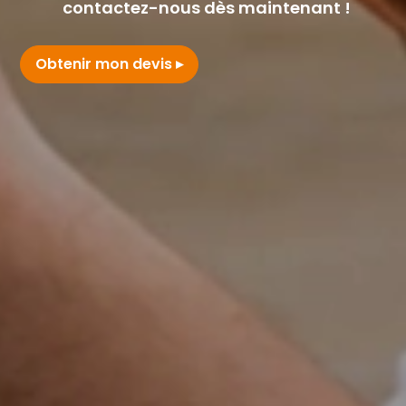
contactez-nous dès maintenant !
Obtenir mon devis