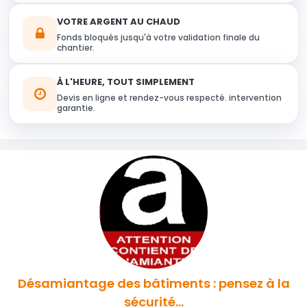
VOTRE ARGENT AU CHAUD
Fonds bloqués jusqu'à votre validation finale du
chantier.
À L'HEURE, TOUT SIMPLEMENT
Devis en ligne et rendez-vous respecté. intervention
garantie.
Désamiantage des bâtiments : pensez à la
sécurité...