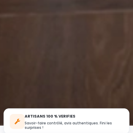
ARTISANS 100 % VERIFIES
Savoir-faire contrôlé, avis authentiques. Fini les
surprises !