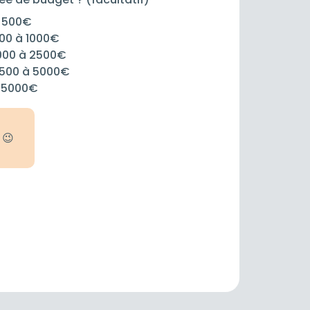
 500€
00 à 1000€
000 à 2500€
500 à 5000€
 5000€
 😉