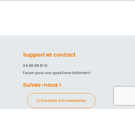
Support et contact
04 86 68 81 31
Forum pour vos questions bâtiment
Suivez-nous !
S'inscrire à la newsletter